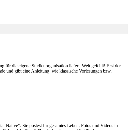
 für die eigene Studienorganisation liefert. Weit gefehlt! Erst der
nde und gibt eine Anleitung, wie klassische Vorlesungen bzw.
ital Native". Sie postest Ihr gesamtes Leben, Fotos und Videos in