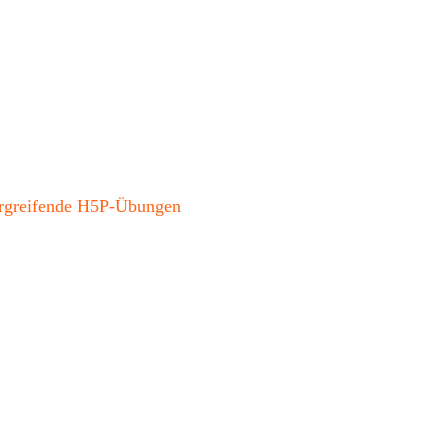
bergreifende H5P-Übungen