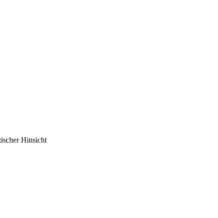
tischer Hinsicht