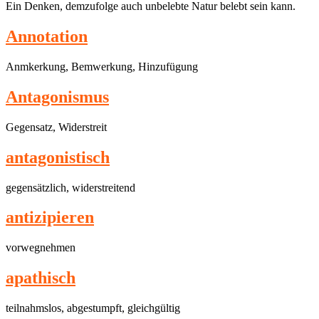
Ein Denken, demzufolge auch unbelebte Natur belebt sein kann.
Annotation
Anmkerkung, Bemwerkung, Hinzufügung
Antagonismus
Gegensatz, Widerstreit
antagonistisch
gegensätzlich, widerstreitend
antizipieren
vorwegnehmen
apathisch
teilnahmslos, abgestumpft, gleichgültig