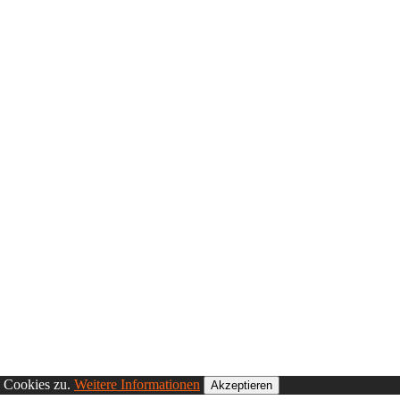
n Cookies zu.
Weitere Informationen
Akzeptieren