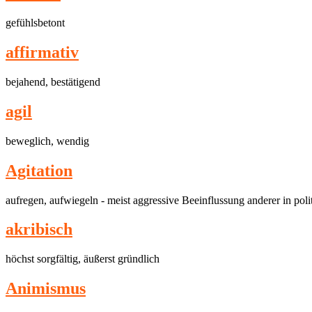
gefühlsbetont
affirmativ
bejahend, bestätigend
agil
beweglich, wendig
Agitation
aufregen, aufwiegeln - meist aggressive Beeinflussung anderer in poli
akribisch
höchst sorgfältig, äußerst gründlich
Animismus