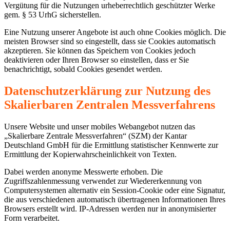
Vergütung für die Nutzungen urheberrechtlich geschützter Werke
gem. § 53 UrhG sicherstellen.
Eine Nutzung unserer Angebote ist auch ohne Cookies möglich. Die
meisten Browser sind so eingestellt, dass sie Cookies automatisch
akzeptieren. Sie können das Speichern von Cookies jedoch
deaktivieren oder Ihren Browser so einstellen, dass er Sie
benachrichtigt, sobald Cookies gesendet werden.
Datenschutzerklärung zur Nutzung des
Skalierbaren Zentralen Messverfahrens
Unsere Website und unser mobiles Webangebot nutzen das
„Skalierbare Zentrale Messverfahren“ (SZM) der Kantar
Deutschland GmbH für die Ermittlung statistischer Kennwerte zur
Ermittlung der Kopierwahrscheinlichkeit von Texten.
Dabei werden anonyme Messwerte erhoben. Die
Zugriffszahlenmessung verwendet zur Wiedererkennung von
Computersystemen alternativ ein Session-Cookie oder eine Signatur,
die aus verschiedenen automatisch übertragenen Informationen Ihres
Browsers erstellt wird. IP-Adressen werden nur in anonymisierter
Form verarbeitet.