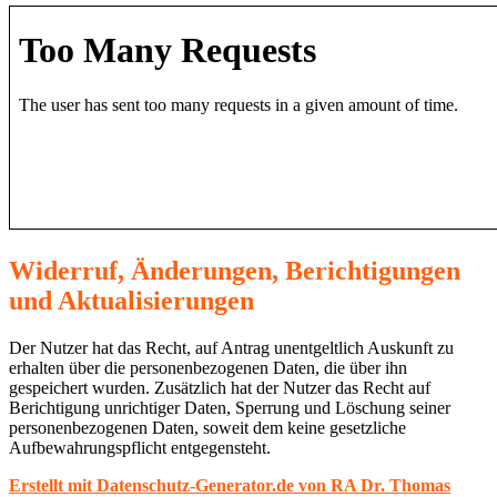
Widerruf, Änderungen, Berichtigungen
und Aktualisierungen
Der Nutzer hat das Recht, auf Antrag unentgeltlich Auskunft zu
erhalten über die personenbezogenen Daten, die über ihn
gespeichert wurden. Zusätzlich hat der Nutzer das Recht auf
Berichtigung unrichtiger Daten, Sperrung und Löschung seiner
personenbezogenen Daten, soweit dem keine gesetzliche
Aufbewahrungspflicht entgegensteht.
Erstellt mit Datenschutz-Generator.de von RA Dr. Thomas