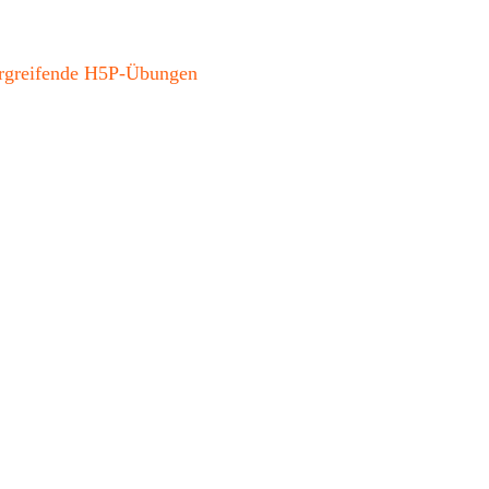
bergreifende H5P-Übungen