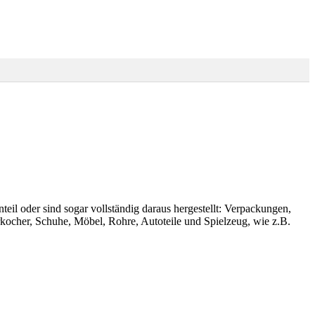
eil oder sind sogar vollständig daraus hergestellt: Verpackungen,
ocher, Schuhe, Möbel, Rohre, Autoteile und Spielzeug, wie z.B.