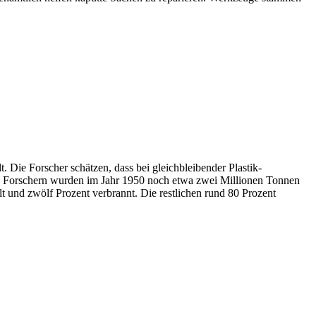
. Die Forscher schätzen, dass bei gleichbleibender Plastik-
en Forschern wurden im Jahr 1950 noch etwa zwei Millionen Tonnen
t und zwölf Prozent verbrannt. Die restlichen rund 80 Prozent