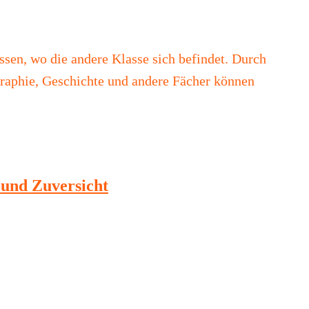
sen, wo die andere Klasse sich befindet. Durch
graphie, Geschichte und andere Fächer können
 und Zuversicht