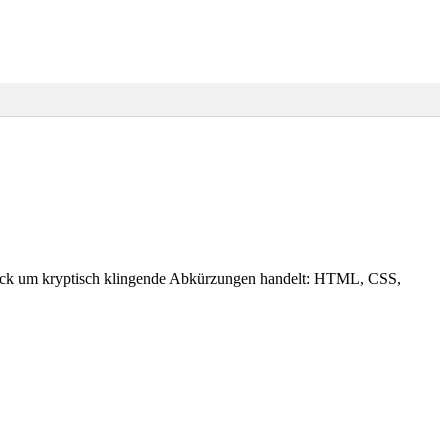
n Blick um kryptisch klingende Abkürzungen handelt: HTML, CSS,