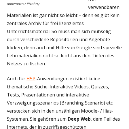
annemazo / Pixabay
verwendbaren
Materialien ist gar nicht so leicht – denn es gibt kein
zentrales Archiv für frei lizenziertes
Unterrichtsmaterial. So muss man sich mühselig
durch verschiedene Repositorien und Angebote
klicken, denn auch mit Hilfe von Google sind spezielle
Lehrmaterialien nicht so leicht aus den Tiefen des
Netzes zu fischen.
Auch für
H5P
-Anwendungen existiert keine
thematische Suche. Interaktive Videos, Quizzes,
Tests, Präsentationen und interaktive
Verzweigungsszenarios (Branching Scenario) etc.
verstecken sich in den unzähligen Moodle- / Ilias-
Systemen. Sie gehören zum
Deep Web
, dem Teil des
Internets, der in zugriffsgeschützten