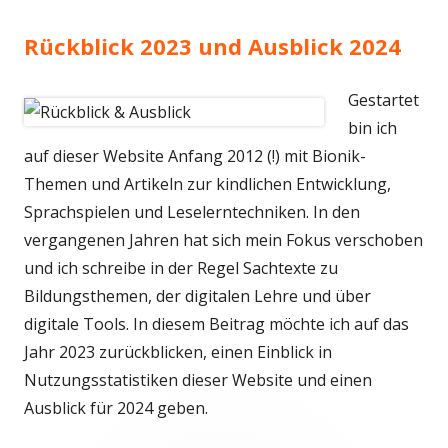
Rückblick 2023 und Ausblick 2024
Gestartet
bin ich
auf dieser Website Anfang 2012 (!) mit Bionik-
Themen und Artikeln zur kindlichen Entwicklung,
Sprachspielen und Leselerntechniken. In den
vergangenen Jahren hat sich mein Fokus verschoben
und ich schreibe in der Regel Sachtexte zu
Bildungsthemen, der digitalen Lehre und über
digitale Tools. In diesem Beitrag möchte ich auf das
Jahr 2023 zurückblicken, einen Einblick in
Nutzungsstatistiken dieser Website und einen
Ausblick für 2024 geben.