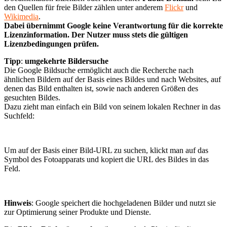
den Quellen für freie Bilder zählen unter anderem
Flickr
und
Wikimedia
.
Dabei übernimmt Google keine Verantwortung für die korrekte
Lizenzinformation. Der Nutzer muss stets die gültigen
Lizenzbedingungen prüfen.
Tipp
:
umgekehrte Bildersuche
Die Google Bildsuche ermöglicht auch die Recherche nach
ähnlichen Bildern auf der Basis eines Bildes und nach Websites, auf
denen das Bild enthalten ist, sowie nach anderen Größen des
gesuchten Bildes.
Dazu zieht man einfach ein Bild von seinem lokalen Rechner in das
Suchfeld:
Um auf der Basis einer Bild-URL zu suchen, klickt man auf das
Symbol des Fotoapparats und kopiert die URL des Bildes in das
Feld.
Hinweis
: Google speichert die hochgeladenen Bilder und nutzt sie
zur Optimierung seiner Produkte und Dienste.