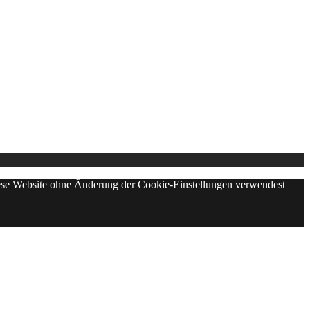
diese Website ohne Änderung der Cookie-Einstellungen verwendest