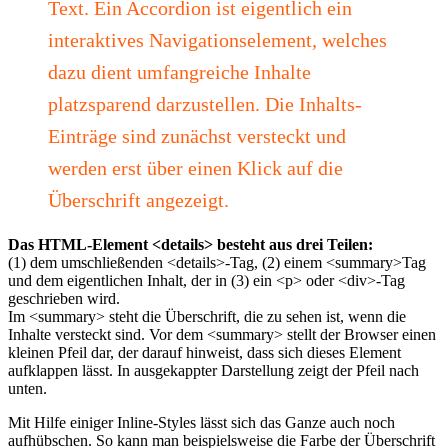
Text. Ein Accordion ist eigentlich ein
interaktives Navigationselement, welches
dazu dient umfangreiche Inhalte
platzsparend darzustellen. Die Inhalts-
Einträge sind zunächst versteckt und
werden erst über einen Klick auf die
Überschrift angezeigt.
Das HTML-Element <details> besteht aus drei Teilen:
(1) dem umschließenden <details>-Tag, (2) einem <summary>Tag
und dem eigentlichen Inhalt, der in (3) ein <p> oder <div>-Tag
geschrieben wird.
Im <summary> steht die Überschrift, die zu sehen ist, wenn die
Inhalte versteckt sind. Vor dem <summary> stellt der Browser einen
kleinen Pfeil dar, der darauf hinweist, dass sich dieses Element
aufklappen lässt. In ausgekappter Darstellung zeigt der Pfeil nach
unten.
Mit Hilfe einiger Inline-Styles lässt sich das Ganze auch noch
aufhübschen. So kann man beispielsweise die Farbe der Überschrift