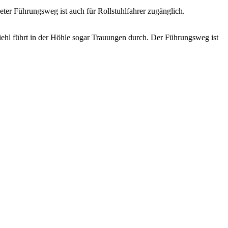
r Führungsweg ist auch für Rollstuhlfahrer zugänglich.
Wiehl führt in der Höhle sogar Trauungen durch. Der Führungsweg ist