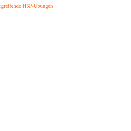
bergreifende H5P-Übungen