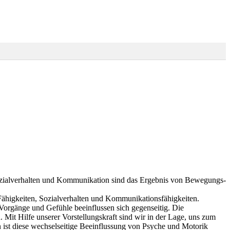
ozialverhalten und Kommunikation sind das Ergebnis von Bewegungs-
ähigkeiten, Sozialverhalten und Kommunikationsfähigkeiten.
Vorgänge und Gefühle beeinflussen sich gegenseitig. Die
Mit Hilfe unserer Vorstellungskraft sind wir in der Lage, uns zum
n ist diese wechselseitige Beeinflussung von Psyche und Motorik