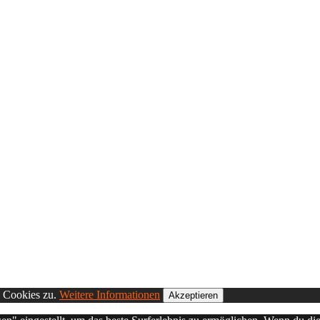
n Cookies zu.
Weitere Informationen
Akzeptieren