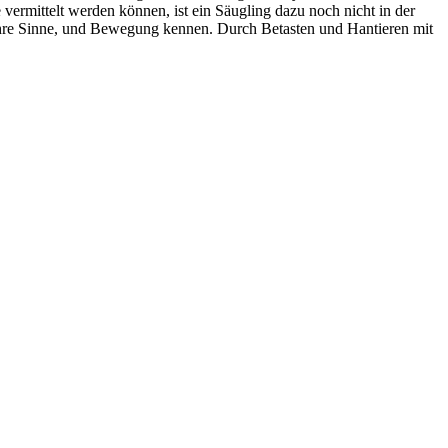
rmittelt werden können, ist ein Säugling dazu noch nicht in der
ihre Sinne, und Bewegung kennen. Durch Betasten und Hantieren mit