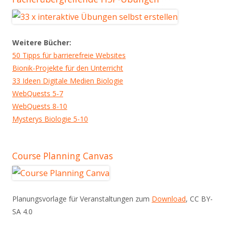
Weitere Bücher:
50 Tipps für barrierefreie Websites
Bionik-Projekte für den Unterricht
33 Ideen Digitale Medien Biologie
WebQuests 5-7
WebQuests 8-10
Mysterys Biologie 5-10
Course Planning Canvas
Planungsvorlage für Veranstaltungen zum
Download
, CC BY-
SA 4.0