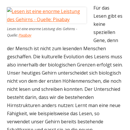
Für das
Lesen gibt es
keine
Lesen ist eine enorme Leistung des Gehirns -
speziellen
Quelle:
Pixabay
Gene, denn
der Mensch ist nicht zum lesenden Menschen
geschaffen. Die kulturelle Evolution des Lesens muss
also innerhalb der biologischen Grenzen erfolgt sein.
Unser heutiges Gehirn unterscheidet sich biologisch
nicht von dem der ersten Höhlenmenschen, die noch
nicht lesen und schreiben konnten. Der Unterschied
besteht darin, dass wir die bestehenden
Hirnstrukturen anders nutzen: Lernt man eine neue
Fähigkeit, wie beispielsweise das Lesen, so
verwendet unser Gehirn bereits bestehende
Schaltkreise und passt sie an die neuen