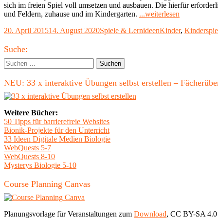
sich im freien Spiel voll umsetzen und ausbauen. Die hierfür erford
"Das
und Feldern, zuhause und im Kindergarten.
...weiterlesen
kindliche
Veröffentlicht
Kategorien
Schlagwörter
20. April 2015
14. August 2020
Spiele & Lernideen
Kinder
,
Kinderspie
Spiel
am
und
Haupt-
wie
Suche:
es
Seitenleiste
Suchen
sich
nach:
entwickelt"
NEU: 33 x interaktive Übungen selbst erstellen – Fächerü
Weitere Bücher:
50 Tipps für barrierefreie Websites
Bionik-Projekte für den Unterricht
33 Ideen Digitale Medien Biologie
WebQuests 5-7
WebQuests 8-10
Mysterys Biologie 5-10
Course Planning Canvas
Planungsvorlage für Veranstaltungen zum
Download
, CC BY-SA 4.0