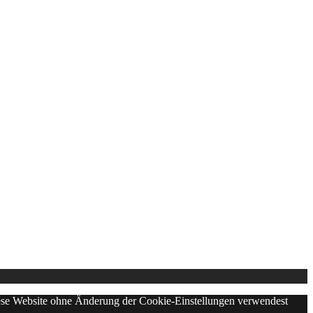
diese Website ohne Änderung der Cookie-Einstellungen verwendest