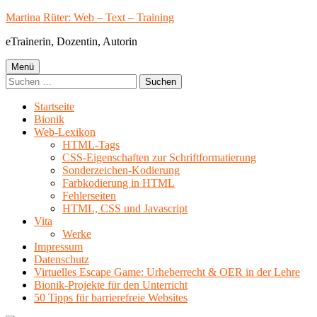
Springe
Martina Rüter: Web – Text – Training
zum
eTrainerin, Dozentin, Autorin
Inhalt
Primäres
Menü
Suchen
Menü
nach:
Startseite
Bionik
Web-Lexikon
HTML-Tags
CSS-Eigenschaften zur Schriftformatierung
Sonderzeichen-Kodierung
Farbkodierung in HTML
Fehlerseiten
HTML, CSS und Javascript
Vita
Werke
Impressum
Datenschutz
Virtuelles Escape Game: Urheberrecht & OER in der Lehre
Bionik-Projekte für den Unterricht
50 Tipps für barrierefreie Websites