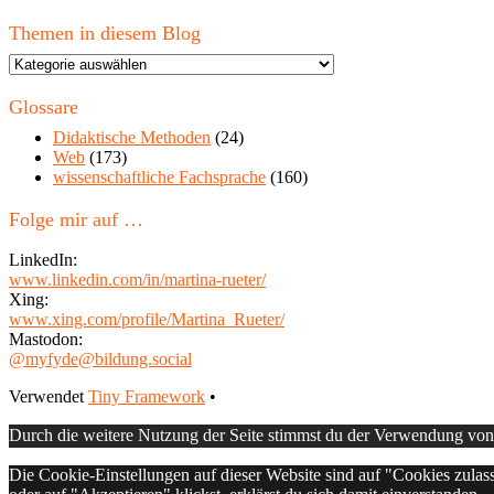
Themen in diesem Blog
Themen
in
diesem
Glossare
Blog
Didaktische Methoden
(24)
Web
(173)
wissenschaftliche Fachsprache
(160)
Folge mir auf …
LinkedIn:
www.linkedin.com/in/martina-rueter/
Xing:
www.xing.com/profile/Martina_Rueter/
Mastodon:
@myfyde@bildung.social
Footer
Verwendet
Tiny Framework
•
Inhalt
Durch die weitere Nutzung der Seite stimmst du der Verwendung vo
Die Cookie-Einstellungen auf dieser Website sind auf "Cookies zulas