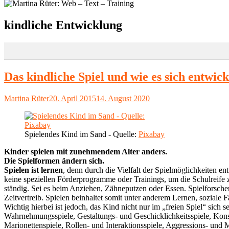
Schlagwort:
kindliche Entwicklung
Das kindliche Spiel und wie es sich entwick
Autor
Veröffentlicht
Martina Rüter
20. April 2015
14. August 2020
am
Spielendes Kind im Sand - Quelle:
Pixabay
Kinder spielen mit zunehmendem Alter anders.
Die Spielformen ändern sich.
Spielen ist lernen
, denn durch die Vielfalt der Spielmöglichkeiten e
keine speziellen Förderprogramme oder Trainings, um die Schulreife z
ständig. Sei es beim Anziehen, Zähneputzen oder Essen. Spielforscher
Zeitvertreib. Spielen beinhaltet somit unter anderem Lernen, soziale
Wichtig hierbei ist jedoch, das Kind nicht nur im „freien Spiel“ sich
Wahrnehmungsspiele, Gestaltungs- und Geschicklichkeitsspiele, Kons
Marionettenspiele, Rollen- und Interaktionsspiele, Aggressions- und 