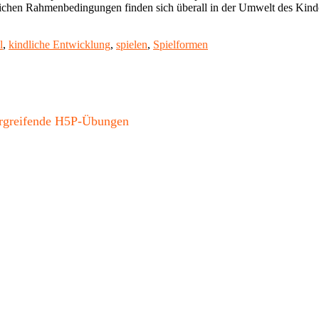
erlichen Rahmenbedingungen finden sich überall in der Umwelt des Kin
l
,
kindliche Entwicklung
,
spielen
,
Spielformen
bergreifende H5P-Übungen