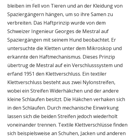
bleiben im Fell von Tieren und an der Kleidung von
Spaziergängern hängen, um so ihre Samen zu
verbreiten. Das Haftprinzip wurde von dem
Schweizer Ingenieur Georges de Mestral auf
Spaziergängen mit seinem Hund beobachtet. Er
untersuchte die Kletten unter dem Mikroskop und
erkannte den Haftmechanismus. Dieses Prinzip
übertrug de Mestral auf ein Verschlusssystem und
erfand 1951 den Klettverschluss. Ein textiler
Klettverschluss besteht aus zwei Nylonstreifen,
wobei ein Streifen Widerhäkchen und der andere
kleine Schlaufen besitzt. Die Häkchen verhaken sich
in den Schlaufen. Durch mechanische Einwirkung
lassen sich die beiden Streifen jedoch wiederholt
voneinander trennen. Textile Klettverschlüsse finden
sich beispielsweise an Schuhen, Jacken und anderen