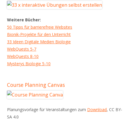
Weitere Bücher:
50 Tipps für barrierefreie Websites
Bionik-Projekte für den Unterricht
33 Ideen Digitale Medien Biologie
WebQuests 5-7
WebQuests 8-10
Mysterys Biologie 5-10
Course Planning Canvas
Planungsvorlage für Veranstaltungen zum
Download
, CC BY-
SA 4.0