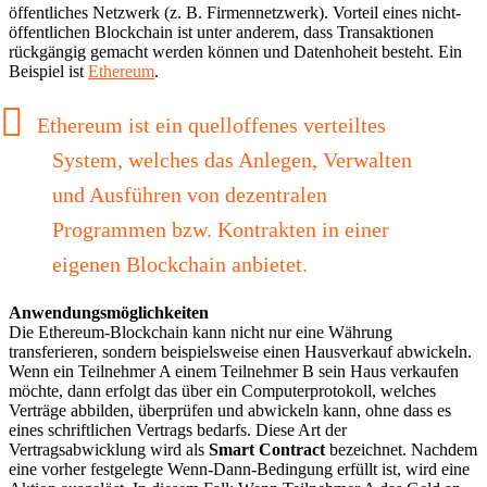
öffentliches Netzwerk (z. B. Firmennetzwerk). Vorteil eines nicht-
öffentlichen Blockchain ist unter anderem, dass Transaktionen
rückgängig gemacht werden können und Datenhoheit besteht. Ein
Beispiel ist
Ethereum
.
Ethereum ist ein quelloffenes verteiltes
System, welches das Anlegen, Verwalten
und Ausführen von dezentralen
Programmen bzw. Kontrakten in einer
eigenen Blockchain anbietet.
Anwendungsmöglichkeiten
Die Ethereum-Blockchain kann nicht nur eine Währung
transferieren, sondern beispielsweise einen Hausverkauf abwickeln.
Wenn ein Teilnehmer A einem Teilnehmer B sein Haus verkaufen
möchte, dann erfolgt das über ein Computerprotokoll, welches
Verträge abbilden, überprüfen und abwickeln kann, ohne dass es
eines schriftlichen Vertrags bedarfs. Diese Art der
Vertragsabwicklung wird als
Smart Contract
bezeichnet. Nachdem
eine vorher festgelegte Wenn-Dann-Bedingung erfüllt ist, wird eine