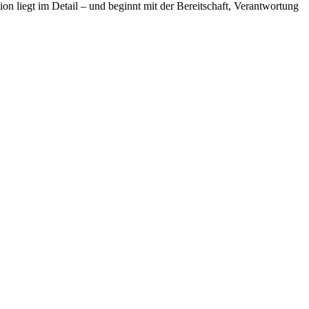
ion liegt im Detail – und beginnt mit der Bereitschaft, Verantwortung