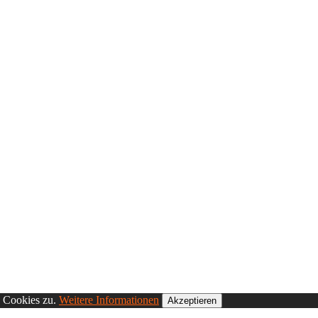
n Cookies zu.
Weitere Informationen
Akzeptieren