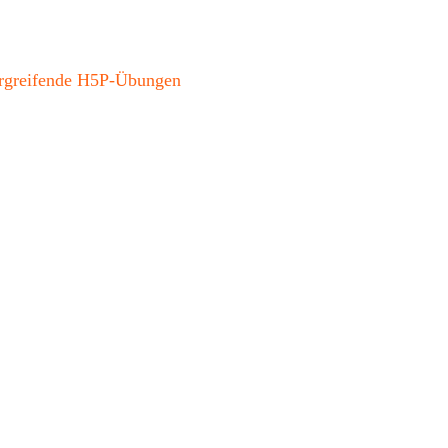
bergreifende H5P-Übungen