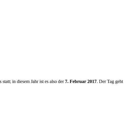
tatt; in diesem Jahr ist es also der
7. Februar 2017
. Der Tag geht