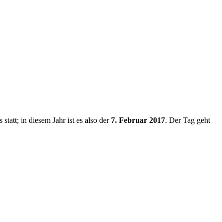
tatt; in diesem Jahr ist es also der
7. Februar 2017
. Der Tag geht