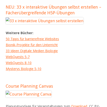
NEU: 33 x interaktive Übungen selbst erstellen –
Fächerübergreifende H5P-Übungen
Weitere Bücher:
50 Tipps für barrierefreie Websites
Bionik-Projekte für den Unterricht
33 Ideen Digitale Medien Biologie
WebQuests 5-7
WebQuests 8-10
Mysterys Biologie 5-10
Course Planning Canvas
Planungsvorlage für Veranstaltungen zum
Download
, CC BY-