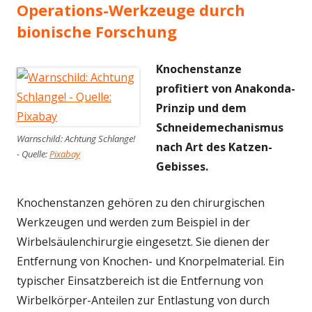
Operations-Werkzeuge durch
bionische Forschung
Knochenstanze
profitiert von Anakonda-
Prinzip und dem
Schneidemechanismus
Warnschild: Achtung Schlange!
nach Art des Katzen-
- Quelle:
Pixabay
Gebisses.
Knochenstanzen gehören zu den chirurgischen
Werkzeugen und werden zum Beispiel in der
Wirbelsäulenchirurgie eingesetzt. Sie dienen der
Entfernung von Knochen- und Knorpelmaterial. Ein
typischer Einsatzbereich ist die Entfernung von
Wirbelkörper-Anteilen zur Entlastung von durch