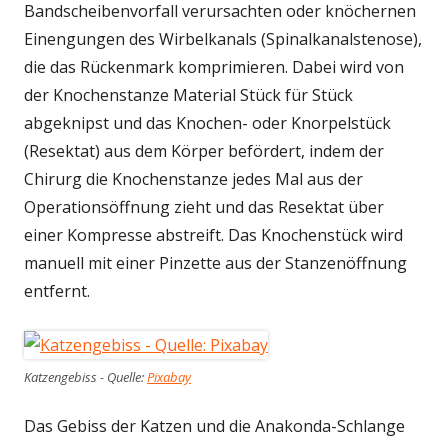
Bandscheibenvorfall verursachten oder knöchernen
Einengungen des Wirbelkanals (Spinalkanalstenose),
die das Rückenmark komprimieren. Dabei wird von
der Knochenstanze Material Stück für Stück
abgeknipst und das Knochen- oder Knorpelstück
(Resektat) aus dem Körper befördert, indem der
Chirurg die Knochenstanze jedes Mal aus der
Operationsöffnung zieht und das Resektat über
einer Kompresse abstreift. Das Knochenstück wird
manuell mit einer Pinzette aus der Stanzenöffnung
entfernt.
Katzengebiss - Quelle:
Pixabay
Das Gebiss der Katzen und die Anakonda-Schlange