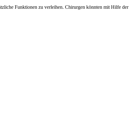
tzliche Funktionen zu verleihen. Chirurgen könnten mit Hilfe der