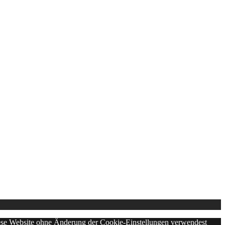
diese Website ohne Änderung der Cookie-Einstellungen verwendest