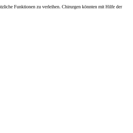
tzliche Funktionen zu verleihen. Chirurgen könnten mit Hilfe der