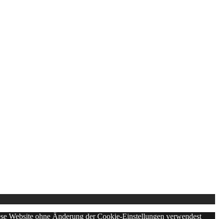
diese Website ohne Änderung der Cookie-Einstellungen verwendest