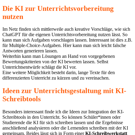
Die KI zur Unterrichtsvorbereitung
nutzen
Im Netz finden sich mittlerweile auch kreative Vorschläge, wie sich
ChatGPT für die eigenen Unterrichtsvorbereitung nutzen lässt. So
kann man sich Aufgaben vorschlagen lassen. Interessant ist dies z.B.
für Multiple-Choice-Aufgaben. Hier kann man sich leicht falsche
Antworten generieren lassen.
Weiterhin kann man Lösungen an Hand von vorgegebenen
Bewertungskriterien von der KI bewerten lassen. Selbst
Unterrichtsentwürfe schlägt die KI vor.
Eine weitere Möglichkeit besteht darin, lange Texte für den
differenzierten Unterricht zu kürzen und zu vereinachen.
Ideen zur Unterrichtsgestaltung mit KI-
Schreibtools
Besonders interessant finde ich die Ideen zur Integration der KI-
Schreibtools in den Unterricht. So können Schüler*innen oder
Studierende die KI für sich schreiben lassen und die Ergebnisse
anschließend analysieren oder die Lernenden schreiben mit der KI
gemeinsam. Beides lässt sich in Form einer
KI-Schreibwerkstatt