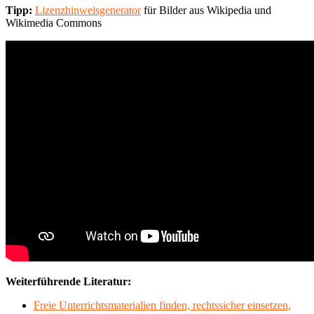
Tipp:
Lizenzhinweisgenerator
für Bilder aus Wikipedia und
Wikimedia Commons
Weiterführende Literatur:
Freie Unterrichtsmaterialien finden, rechtssicher einsetzen,