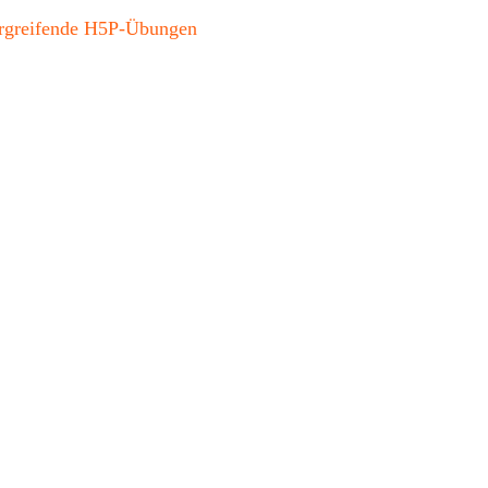
bergreifende H5P-Übungen