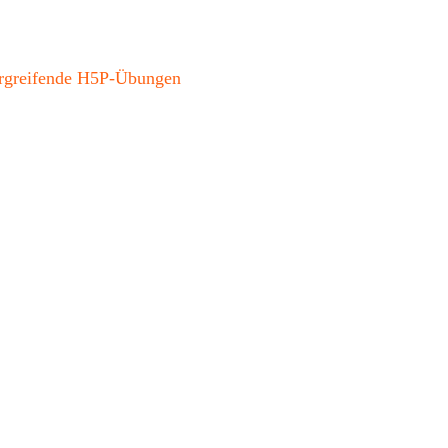
bergreifende H5P-Übungen