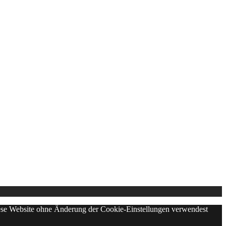
diese Website ohne Änderung der Cookie-Einstellungen verwendest