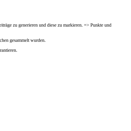
iträge zu generieren und diese zu markieren. => Punkte und
zeichen gesammelt wurden.
rantieren.