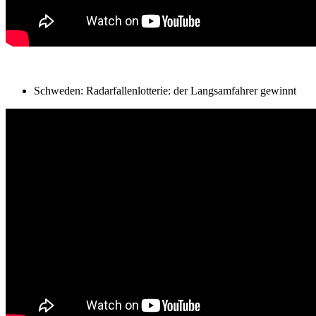
Schweden: Radarfallenlotterie: der Langsamfahrer gewinnt