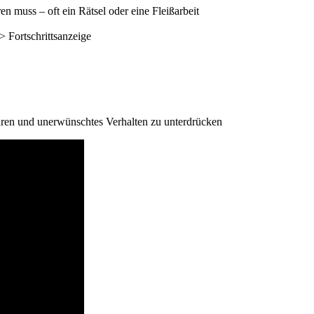
en muss – oft ein Rätsel oder eine Fleißarbeit
> Fortschrittsanzeige
hren und unerwünschtes Verhalten zu unterdrücken