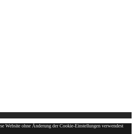
diese Website ohne Änderung der Cookie-Einstellungen verwendest