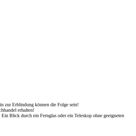
n zur Erblindung können die Folge sein!
chhandel erhalten!
 Ein Blick durch ein Fernglas oder ein Teleskop ohne geeigneten