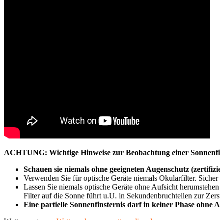
ACHTUNG: Wichtige Hinweise zur Beobachtung einer Sonnenfins
Schauen sie niemals ohne geeigneten Augenschutz (zertifizie
Verwenden Sie für optische Geräte niemals Okularfilter. Sicher
Lassen Sie niemals optische Geräte ohne Aufsicht herumstehen 
Filter auf die Sonne führt u.U. in Sekundenbruchteilen zur Zer
Eine partielle Sonnenfinsternis darf in keiner Phase ohne 