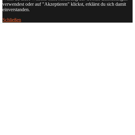
verwendest oder auf "Akzeptieren" klickst, erklärst du sich damit
einverstanden.
Schließen