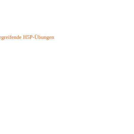
bergreifende H5P-Übungen