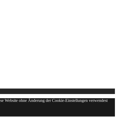
diese Website ohne Änderung der Cookie-Einstellungen verwendest