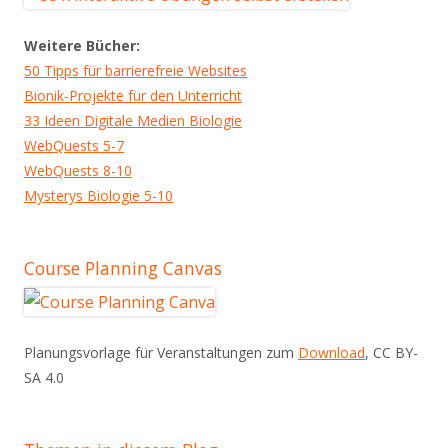
Weitere Bücher:
50 Tipps für barrierefreie Websites
Bionik-Projekte für den Unterricht
33 Ideen Digitale Medien Biologie
WebQuests 5-7
WebQuests 8-10
Mysterys Biologie 5-10
Course Planning Canvas
Planungsvorlage für Veranstaltungen zum
Download
, CC BY-
SA 4.0