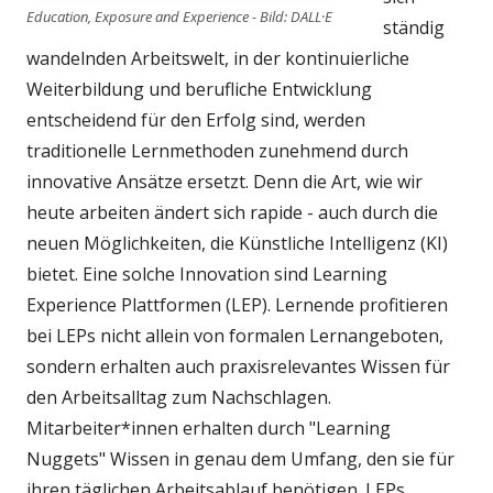
Education, Exposure and Experience - Bild: DALL·E
ständig
wandelnden Arbeitswelt, in der kontinuierliche
Weiterbildung und berufliche Entwicklung
entscheidend für den Erfolg sind, werden
traditionelle Lernmethoden zunehmend durch
innovative Ansätze ersetzt. Denn die Art, wie wir
heute arbeiten ändert sich rapide - auch durch die
neuen Möglichkeiten, die Künstliche Intelligenz (KI)
bietet. Eine solche Innovation sind Learning
Experience Plattformen (LEP). Lernende profitieren
bei LEPs nicht allein von formalen Lernangeboten,
sondern erhalten auch praxisrelevantes Wissen für
den Arbeitsalltag zum Nachschlagen.
Mitarbeiter*innen erhalten durch "Learning
Nuggets" Wissen in genau dem Umfang, den sie für
ihren täglichen Arbeitsablauf benötigen. LEPs