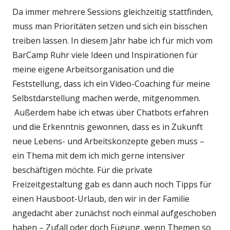
Da immer mehrere Sessions gleichzeitig stattfinden,
muss man Prioritäten setzen und sich ein bisschen
treiben lassen. In diesem Jahr habe ich für mich vom
BarCamp Ruhr viele Ideen und Inspirationen für
meine eigene Arbeitsorganisation und die
Feststellung, dass ich ein Video-Coaching für meine
Selbstdarstellung machen werde, mitgenommen.
Außerdem habe ich etwas über Chatbots erfahren
und die Erkenntnis gewonnen, dass es in Zukunft
neue Lebens- und Arbeitskonzepte geben muss –
ein Thema mit dem ich mich gerne intensiver
beschäftigen möchte. Für die private
Freizeitgestaltung gab es dann auch noch Tipps für
einen Hausboot-Urlaub, den wir in der Familie
angedacht aber zunächst noch einmal aufgeschoben
haben – Zufall oder doch Fügung, wenn Themen so