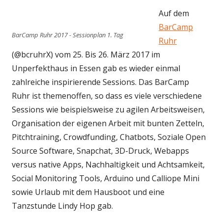
Auf dem
BarCamp
BarCamp Ruhr 2017 - Sessionplan 1. Tag
Ruhr
(@bcruhrX) vom 25. Bis 26. März 2017 im
Unperfekthaus in Essen gab es wieder einmal
zahlreiche inspirierende Sessions. Das BarCamp
Ruhr ist themenoffen, so dass es viele verschiedene
Sessions wie beispielsweise zu agilen Arbeitsweisen,
Organisation der eigenen Arbeit mit bunten Zetteln,
Pitchtraining, Crowdfunding, Chatbots, Soziale Open
Source Software, Snapchat, 3D-Druck, Webapps
versus native Apps, Nachhaltigkeit und Achtsamkeit,
Social Monitoring Tools, Arduino und Calliope Mini
sowie Urlaub mit dem Hausboot und eine
Tanzstunde Lindy Hop gab.