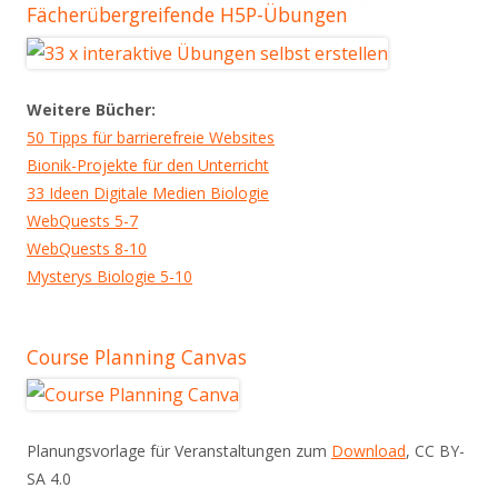
Fächerübergreifende H5P-Übungen
Weitere Bücher:
50 Tipps für barrierefreie Websites
Bionik-Projekte für den Unterricht
33 Ideen Digitale Medien Biologie
WebQuests 5-7
WebQuests 8-10
Mysterys Biologie 5-10
Course Planning Canvas
Planungsvorlage für Veranstaltungen zum
Download
, CC BY-
SA 4.0