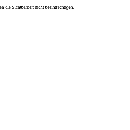
 die Sichtbarkeit nicht beeinträchtigen.