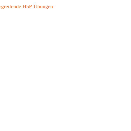
bergreifende H5P-Übungen