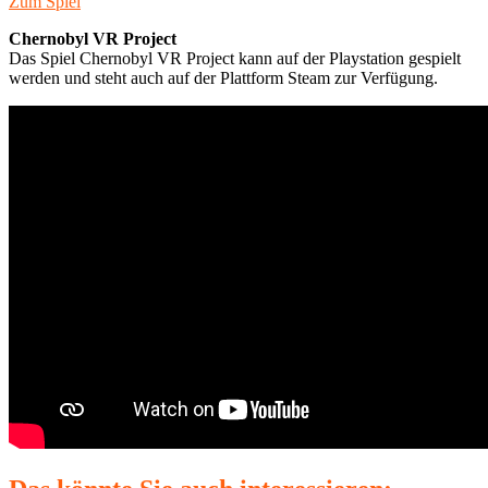
Zum Spiel
Chernobyl VR Project
Das Spiel Chernobyl VR Project kann auf der Playstation gespielt
werden und steht auch auf der Plattform Steam zur Verfügung.