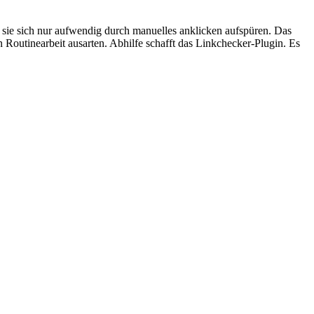
 sie sich nur aufwendig durch manuelles anklicken aufspüren. Das
Routinearbeit ausarten. Abhilfe schafft das Linkchecker-Plugin. Es