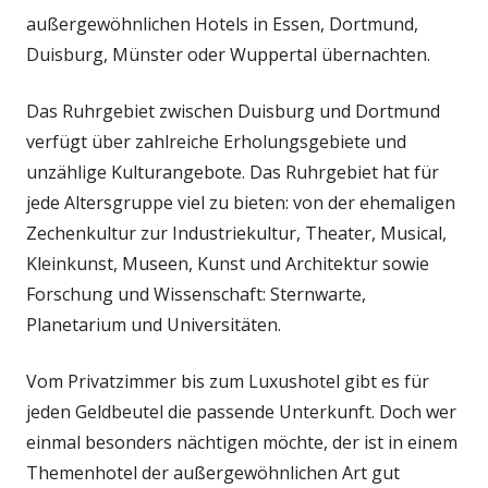
außergewöhnlichen Hotels in Essen, Dortmund,
Duisburg, Münster oder Wuppertal übernachten.
Das Ruhrgebiet zwischen Duisburg und Dortmund
verfügt über zahlreiche Erholungsgebiete und
unzählige Kulturangebote. Das Ruhrgebiet hat für
jede Altersgruppe viel zu bieten: von der ehemaligen
Zechenkultur zur Industriekultur, Theater, Musical,
Kleinkunst, Museen, Kunst und Architektur sowie
Forschung und Wissenschaft: Sternwarte,
Planetarium und Universitäten.
Vom Privatzimmer bis zum Luxushotel gibt es für
jeden Geldbeutel die passende Unterkunft. Doch wer
einmal besonders nächtigen möchte, der ist in einem
Themenhotel der außergewöhnlichen Art gut