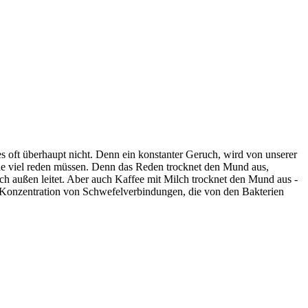
 oft überhaupt nicht. Denn ein konstanter Geruch, wird von unserer
ie viel reden müssen. Denn das Reden trocknet den Mund aus,
ch außen leitet. Aber auch Kaffee mit Milch trocknet den Mund aus -
e Konzentration von Schwefelverbindungen, die von den Bakterien