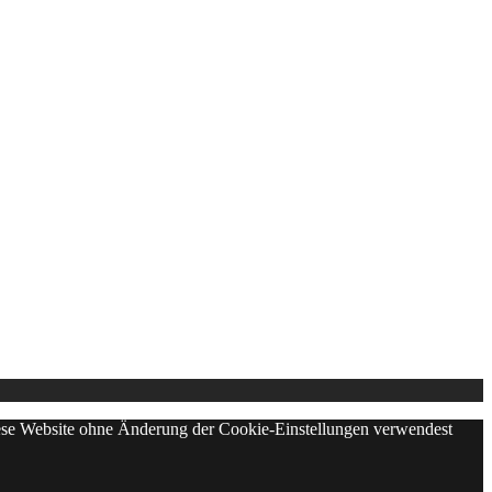
diese Website ohne Änderung der Cookie-Einstellungen verwendest