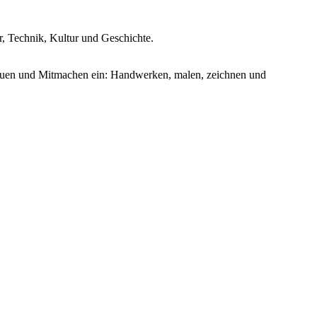
, Technik, Kultur und Geschichte.
auen und Mitmachen ein: Handwerken, malen, zeichnen und