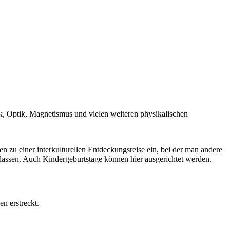
, Optik, Magnetismus und vielen weiteren physikalischen
 zu einer interkulturellen Entdeckungsreise ein, bei der man andere
lassen. Auch Kindergeburtstage können hier ausgerichtet werden.
n erstreckt.