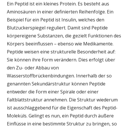
Ein Peptid ist ein kleines Protein. Es besteht aus
Aminosäuren in einer definierten Reihenfolge. Ein
Beispiel für ein Peptid ist Insulin, welches den
Blutzuckerspiegel reguliert. Damit sind Peptide
körpereigene Substanzen, die gezielt Funktionen des
Körpers beeinflussen – ebenso wie Medikamente.
Peptide weisen eine strukturelle Besonderheit auf:
Sie können ihre Form verändern. Dies erfolgt über
den Zu- oder Abbau von
Wasserstoffbrückenbindungen. Innerhalb der so
genannten Sekundärstruktur können Peptide
entweder die Form einer Spirale oder einer
Faltblattstruktur annehmen. Die Struktur wiederum
ist ausschlaggebend für die Eigenschaft des Peptid-
Moleküls. Gelingt es nun, ein Peptid durch äußere
Einflüsse in eine bestimmte Struktur zu bringen, so