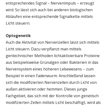
entsprechendes Signal – Nervenimpuls – erzeugt
wird. So lässt sich auch bei anderen biologischen
Abläufen eine entsprechende Signalkette mittels
Licht steuern.
Optogenetik
Auch die Aktivität von Nervenzellen lässt sich mittels
Licht steuern. Dazu verpflanzt man mittels
gentechnischer Methoden lichtaktivierbare Proteine
aus beispielsweise Grünalgen oder Bakterien in das
Nervensystem eines höheren Lebewesens – zum
Beispiel in einen Fadenwurm. Anschließend lassen
sich die modifizierten Nervenzellen durch Licht von
außen aktivieren oder hemmen. Dieses junge
Fachgebiet, das sich mit der Kontrolle von genetisch
modifizierten Zellen mittels Licht beschäftigt, wird als