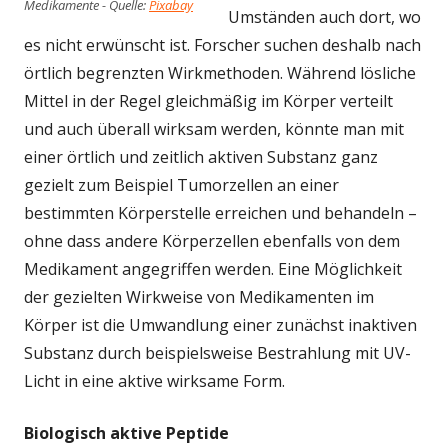
Medikamente - Quelle:
Pixabay
Umständen auch dort, wo
es nicht erwünscht ist. Forscher suchen deshalb nach
örtlich begrenzten Wirkmethoden. Während lösliche
Mittel in der Regel gleichmäßig im Körper verteilt
und auch überall wirksam werden, könnte man mit
einer örtlich und zeitlich aktiven Substanz ganz
gezielt zum Beispiel Tumorzellen an einer
bestimmten Körperstelle erreichen und behandeln –
ohne dass andere Körperzellen ebenfalls von dem
Medikament angegriffen werden. Eine Möglichkeit
der gezielten Wirkweise von Medikamenten im
Körper ist die Umwandlung einer zunächst inaktiven
Substanz durch beispielsweise Bestrahlung mit UV-
Licht in eine aktive wirksame Form.
Biologisch aktive Peptide