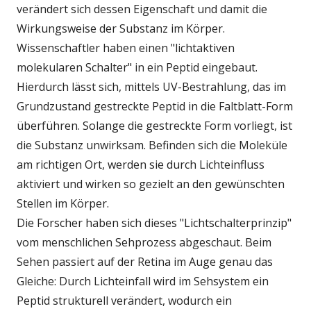
verändert sich dessen Eigenschaft und damit die
Wirkungsweise der Substanz im Körper.
Wissenschaftler haben einen "lichtaktiven
molekularen Schalter" in ein Peptid eingebaut.
Hierdurch lässt sich, mittels UV-Bestrahlung, das im
Grundzustand gestreckte Peptid in die Faltblatt-Form
überführen. Solange die gestreckte Form vorliegt, ist
die Substanz unwirksam. Befinden sich die Moleküle
am richtigen Ort, werden sie durch Lichteinfluss
aktiviert und wirken so gezielt an den gewünschten
Stellen im Körper.
Die Forscher haben sich dieses "Lichtschalterprinzip"
vom menschlichen Sehprozess abgeschaut. Beim
Sehen passiert auf der Retina im Auge genau das
Gleiche: Durch Lichteinfall wird im Sehsystem ein
Peptid strukturell verändert, wodurch ein