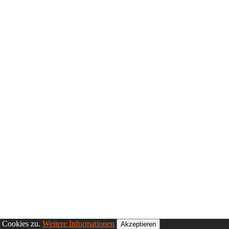
n Cookies zu.
Weitere Informationen
Akzeptieren