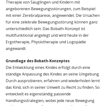
Therapie von Säuglingen und Kindern mit
angeborenen Bewegungsstörungen, zum Beispiel
mit einer Zerebralparese, angewendet. Die Ursachen
für eine zelebrale Bewegungsstörung können ganz
unterschiedlich sein. Das Bobath-Konzept ist
multifunktional angelegt und wird heute in der
Ergotherapie, Physiotherapie und Logopädie
angewandt.
Grundlage des Bobath-Konzeptes
Die Entwicklung eines Kindes erfolgt durch eine
ständige Anpassung des Kindes an seine Umgebung.
Durch ausprobieren, erfahren und wiederholen lernt
das Kind, sich in seiner Umwelt zu Recht zu finden. So
entwickelt es eigenständig passende
Handlungsstrategien, wobei jede neue Bewegung