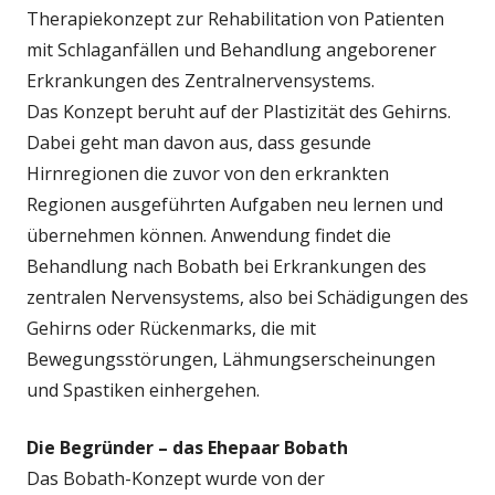
Therapiekonzept zur Rehabilitation von Patienten
mit Schlaganfällen und Behandlung angeborener
Erkrankungen des Zentralnervensystems.
Das Konzept beruht auf der Plastizität des Gehirns.
Dabei geht man davon aus, dass gesunde
Hirnregionen die zuvor von den erkrankten
Regionen ausgeführten Aufgaben neu lernen und
übernehmen können. Anwendung findet die
Behandlung nach Bobath bei Erkrankungen des
zentralen Nervensystems, also bei Schädigungen des
Gehirns oder Rückenmarks, die mit
Bewegungsstörungen, Lähmungserscheinungen
und Spastiken einhergehen.
Die Begründer – das Ehepaar Bobath
Das Bobath-Konzept wurde von der