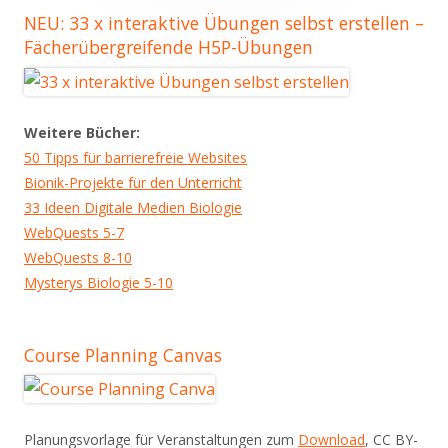
NEU: 33 x interaktive Übungen selbst erstellen –
Fächerübergreifende H5P-Übungen
Weitere Bücher:
50 Tipps für barrierefreie Websites
Bionik-Projekte für den Unterricht
33 Ideen Digitale Medien Biologie
WebQuests 5-7
WebQuests 8-10
Mysterys Biologie 5-10
Course Planning Canvas
Planungsvorlage für Veranstaltungen zum
Download
, CC BY-