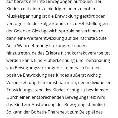
auf bereits erlernte Bewegungen aufbauen. Bei
Kindern mit einer zu niedrigen oder zu hohen
Muskelspannung ist die Entwicklung gestört oder
verzögert. In der Folge kommt es zu Fehlstellungen
der Gelenke. Gleichgewichtsprobleme verhindern
dann eine Weiterentwicklung auf die nächste Stufe.
Auch Wahrnehmungsstörungen können
hinzutreten, da das Erlebte nicht korrekt verarbeitet
werden kann. Eine Früherkennung und -behandlung
von Bewegungsstörungen ist demnach für eine
positive Entwicklung des Kindes äußerst wichtig.
Voraussetzung hierfür ist natürlich, den individuellen
Entwicklungsstand des Kindes richtig zu bestimmen.
Durch einen entsprechenden Bewegungsreiz wird
das Kind zur Ausführung der Bewegung stimuliert.
So kann der Bobath-Therapeut zum Beispiel das