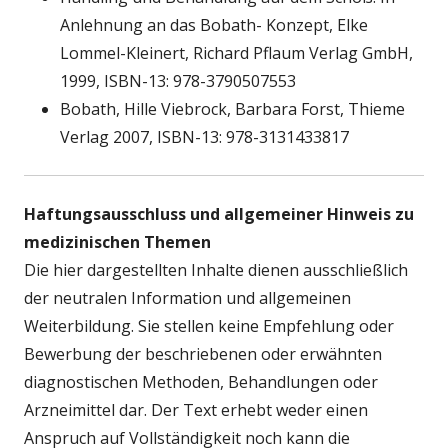
Anlehnung an das Bobath- Konzept, Elke
Lommel-Kleinert, Richard Pflaum Verlag GmbH,
1999, ISBN-13: 978-3790507553
Bobath, Hille Viebrock, Barbara Forst, Thieme
Verlag 2007, ISBN-13: 978-3131433817
Haftungsausschluss und allgemeiner Hinweis zu
medizinischen Themen
Die hier dargestellten Inhalte dienen ausschließlich
der neutralen Information und allgemeinen
Weiterbildung. Sie stellen keine Empfehlung oder
Bewerbung der beschriebenen oder erwähnten
diagnostischen Methoden, Behandlungen oder
Arzneimittel dar. Der Text erhebt weder einen
Anspruch auf Vollständigkeit noch kann die