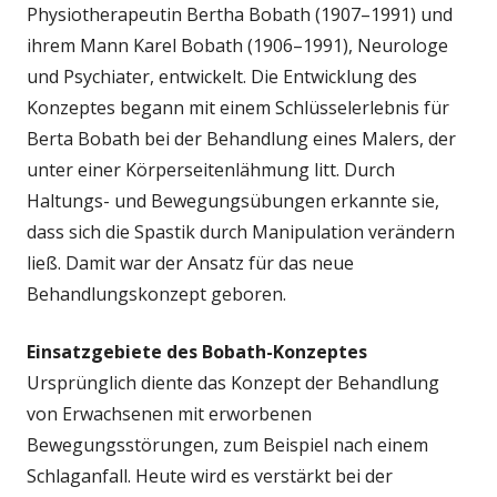
Physiotherapeutin Bertha Bobath (1907–1991) und
ihrem Mann Karel Bobath (1906–1991), Neurologe
und Psychiater, entwickelt. Die Entwicklung des
Konzeptes begann mit einem Schlüsselerlebnis für
Berta Bobath bei der Behandlung eines Malers, der
unter einer Körperseitenlähmung litt. Durch
Haltungs- und Bewegungsübungen erkannte sie,
dass sich die Spastik durch Manipulation verändern
ließ. Damit war der Ansatz für das neue
Behandlungskonzept geboren.
Einsatzgebiete des Bobath-Konzeptes
Ursprünglich diente das Konzept der Behandlung
von Erwachsenen mit erworbenen
Bewegungsstörungen, zum Beispiel nach einem
Schlaganfall. Heute wird es verstärkt bei der