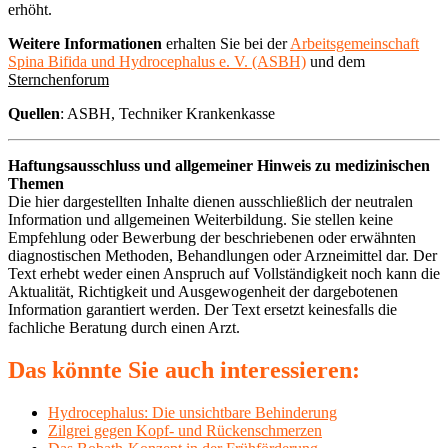
erhöht.
Weitere Informationen
erhalten Sie bei der
Arbeitsgemeinschaft
Spina Bifida und Hydrocephalus e. V. (ASBH)
und dem
Sternchenforum
Quellen
: ASBH, Techniker Krankenkasse
Haftungsausschluss und allgemeiner Hinweis zu medizinischen
Themen
Die hier dargestellten Inhalte dienen ausschließlich der neutralen
Information und allgemeinen Weiterbildung. Sie stellen keine
Empfehlung oder Bewerbung der beschriebenen oder erwähnten
diagnostischen Methoden, Behandlungen oder Arzneimittel dar. Der
Text erhebt weder einen Anspruch auf Vollständigkeit noch kann die
Aktualität, Richtigkeit und Ausgewogenheit der dargebotenen
Information garantiert werden. Der Text ersetzt keinesfalls die
fachliche Beratung durch einen Arzt.
Das könnte Sie auch interessieren:
Hydrocephalus: Die unsichtbare Behinderung
Zilgrei gegen Kopf- und Rückenschmerzen