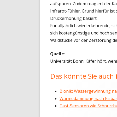
aufspüren. Zudem reagiert der Kä
Infrarot-Fühler. Grund hierfür ist 
Druckerhöhung basiert.
Für alljährlich wiederkehrende, 
sich kostengünstige und hoch sen
Waldstücke vor der Zerstörung de
Quelle
:
Universität Bonn: Käfer hört, wen
Das könnte Sie auch i
Bionik: Wassergewinnung nac
Wärmedämmung nach Eisbär
Tast-Sensoren wie Schnurrh